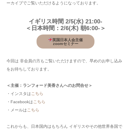
ーカイブでご覧いただけるようになっております。
イギリス時間 2/5(水) 21:00-
＜日本時間：2/6(木) 朝6:00-＞
英国日本人会主催
zoomセミナー
今回は 非会員の方もご覧いただけますので、早めのお申し込み
をお待ちしております。
＜主催：ランフォード美香さんへのお問合せ＞
・インスタは
こちら
・Facebookは
こちら
・メールは
こちら
これからも、日本国内はもちろん イギリスやその他世界各国で