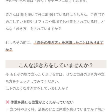
その中から今日は「歩く」をテーマに挙げてみます。
皆さんは 靴を履いて外に出掛けている時はもちろん、ご自宅で
過ごしている時や オフィスや職場でお仕事をされている時、ど
んな「歩き方」をされていますか？
むしろその前に、
「自分の歩き方」を意識したことはあります
か？
こんな歩き方をしていませんか？
今 もしその場で立ったり歩ける方は、ぜひご自身の歩き方や立
ち方をチェックしてみてください。
以下のような歩き方をしていませんか？
体重を乗せる位置がよくわかっていない
→ 立つ時や歩く時、足裏のどこに体重を乗せていますか？前か