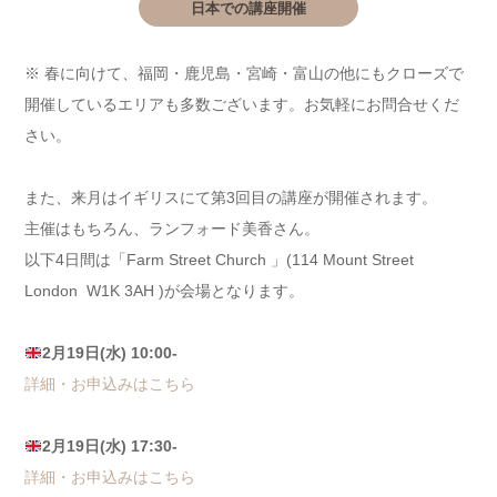
日本での講座開催
※ 春に向けて、福岡・鹿児島・宮崎・富山の他にもクローズで
開催しているエリアも多数ございます。お気軽にお問合せくだ
さい。
また、来月はイギリスにて第3回目の講座が開催されます。
主催はもちろん、ランフォード美香さん。
以下4日間は「Farm Street Church 」(114 Mount Street
London W1K 3AH )が会場となります。
2月19日(水) 10:00-
詳細・お申込みはこちら
2月19日(水) 17:30-
詳細・お申込みはこちら