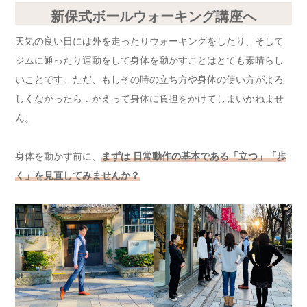
新保式ボールウォーキング講座へ
天気の良い日には外を走ったりウォーキングをしたり、そして
ジムに通ったり運動をして身体を動かすことはとても素晴らし
いことです。ただ、もしその時の立ち方や身体の使い方がよろ
しくなかったら…かえって身体に負担をかけてしまいかねませ
ん。
身体を動かす前に、
まずは 日常動作の基本である「立つ」「歩
く」を見直してみませんか？