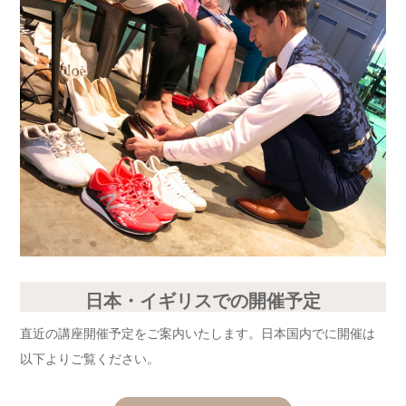
日本・イギリスでの開催予定
直近の講座開催予定をご案内いたします。日本国内でに開催は
以下よりご覧ください。