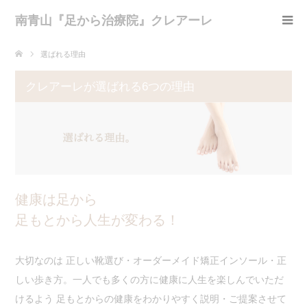
南青山『足から治療院』クレアーレ
選ばれる理由
クレアーレが選ばれる6つの理由
健康は足から
足もとから人生が変わる！
大切なのは 正しい靴選び・オーダーメイド矯正インソール・正
しい歩き方。一人でも多くの方に健康に人生を楽しんでいただ
けるよう 足もとからの健康をわかりやすく説明・ご提案させて