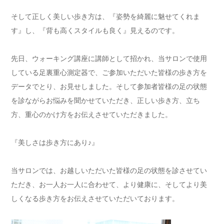
そして正しく美しい歩き方は、『姿勢を綺麗に魅せてくれま
す』し、『背も高くスタイルも良く』見えるのです。
先日、ウォーキング講座に講師として招かれ、当サロンで使用
している足裏重心測定器で、ご参加いただいた皆様の歩き方を
データでとり、お見せしました。そして参加者皆様の足の状態
を診ながらお悩みを聞かせていただき、正しい歩き方、立ち
方、重心のかけ方をお伝えさせていただきました。
『美しさは歩き方にあり♪』
当サロンでは、お越しいただいた皆様の足の状態を診させてい
ただき、お一人お一人に合わせて、より健康に、そしてより美
しくなる歩き方をお伝えさせていただいております。