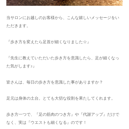
当サロンにお越しのお客様から、こんな嬉しいメッセージをい
ただきます。
『歩き方を変えたら足首が細くなりました☆』
『先生に教えていただいた歩き方を意識したら、足が細くなっ
た気がします♪』
皆さんは、毎日の歩き方を意識した事がありますか？
足元は身体の土台。とても大切な役割を果たしてくれます。
歩き方一つで、『足の筋肉のつき方』や『代謝アップ』だけで
なく、実は『ウエストも細くなる』のです！