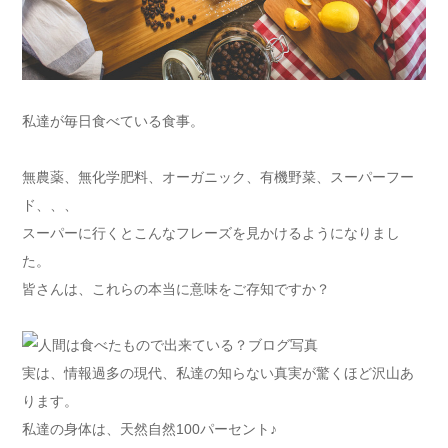
私達が毎日食べている食事。
無農薬、無化学肥料、オーガニック、有機野菜、スーパーフー
ド、、、
スーパーに行くとこんなフレーズを見かけるようになりまし
た。
皆さんは、これらの本当に意味をご存知ですか？
実は、情報過多の現代、私達の知らない真実が驚くほど沢山あ
ります。
私達の身体は、天然自然100パーセント♪