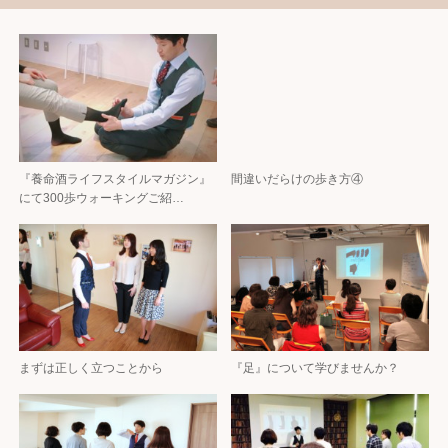
『養命酒ライフスタイルマガジン』
間違いだらけの歩き方④
にて300歩ウォーキングご紹…
まずは正しく立つことから
『足』について学びませんか？