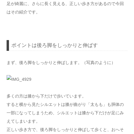
足が綺麗に、さらに長く見える、正しい歩き方があるので今回
はその紹介です。
ポイントは後ろ脚をしっかりと伸ばす
まず、後ろ脚をしっかりと伸ばします。（写真のように）
多くの方は膝から下だけで歩いています。
すると横から見たシルエットは膝が曲がり「太もも」も胴体の
一部になってしまうため、シルエットは膝から下だけが足にみ
えてしまいます。
正しい歩き方で、後ろ脚をしっかりと伸ばして歩くと、おへそ