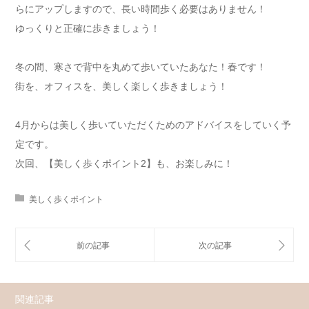
らにアップしますので、長い時間歩く必要はありません！
ゆっくりと正確に歩きましょう！
冬の間、寒さで背中を丸めて歩いていたあなた！春です！
街を、オフィスを、美しく楽しく歩きましょう！
4月からは美しく歩いていただくためのアドバイスをしていく予
定です。
次回、【美しく歩くポイント2】も、お楽しみに！
美しく歩くポイント
関連記事