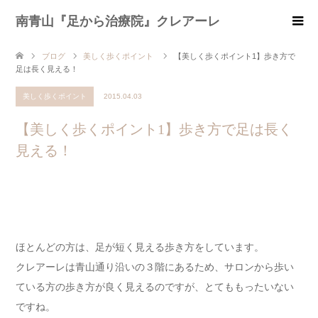
南青山『足から治療院』クレアーレ
ブログ
美しく歩くポイント
【美しく歩くポイント1】歩き方で
足は長く見える！
美しく歩くポイント
2015.04.03
【美しく歩くポイント1】歩き方で足は長く
見える！
ほとんどの方は、足が短く見える歩き方をしています。
クレアーレは青山通り沿いの３階にあるため、サロンから歩い
ている方の歩き方が良く見えるのですが、とてももったいない
ですね。