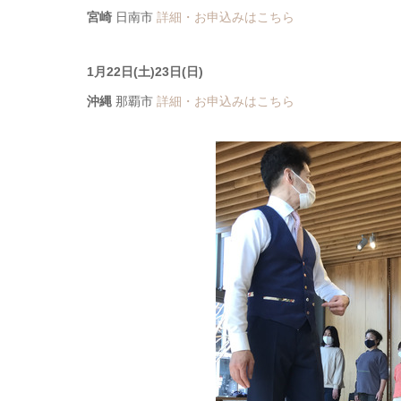
宮崎
日南市
詳細・お申込みはこちら
1月22日(土)23日(日)
沖縄
那覇市
詳細・お申込みはこちら