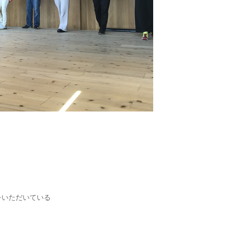
をいただいている