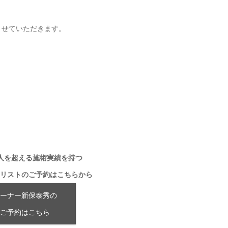
させていただきます。
万人を超える施術実績を持つ
リストのご予約はこちらから
ーナー新保泰秀の
ご予約はこちら