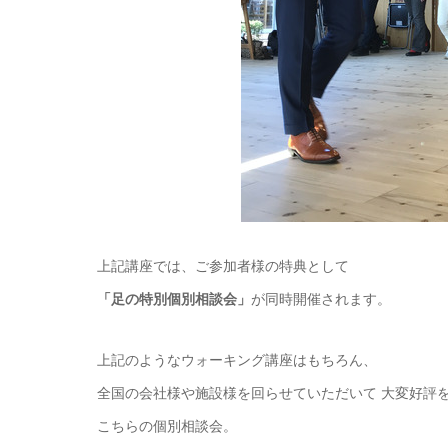
上記講座では、ご参加者様の特典として
「足の特別個別相談会」
が同時開催されます。
上記のようなウォーキング講座はもちろん、
全国の会社様や施設様を回らせていただいて 大変好評
こちらの個別相談会。