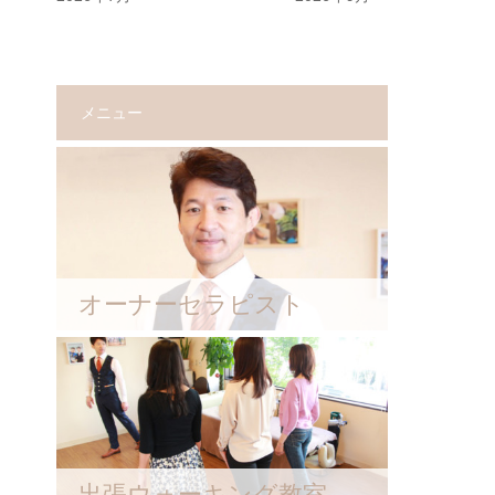
メニュー
オーナーセラピスト
出張ウォーキング教室