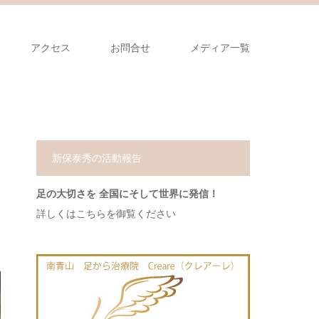
アクセス
お問合せ
メディア一覧
新保泰秀の活動報告
足の大切さを 全国にそして世界に発信！
詳しくはこちらを御覧ください