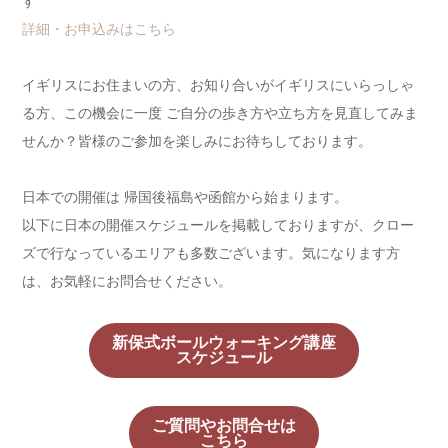
す
詳細・お申込みはこちら
イギリスにお住まいの方、お知り合いがイギリスにいらっしゃ
る方、この機会に一度 ご自分の歩き方や立ち方を見直してみま
せんか？皆様のご参加を楽しみにお待ちしております。
日本での開催は 帰国後福島や函館から始まります。
以下に日本の開催スケジュールを掲載しておりますが、クロー
ズで行なっているエリアも多数ございます。気になります方
は、お気軽にお問合せください。
新保式ボールウォーキング講座
スケジュール
ご質問やお問合せは
こちら