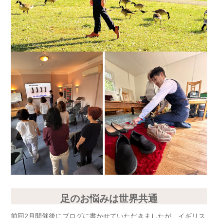
足のお悩みは世界共通
前回2月開催後にブログに書かせていただきましたが、イギリス