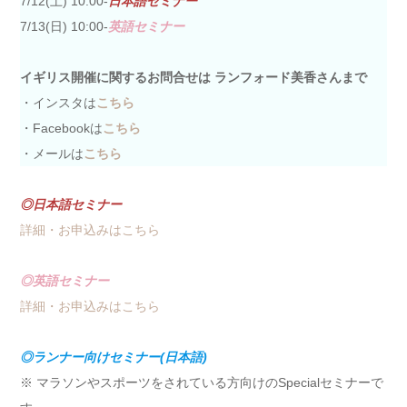
7/12(土) 10:00-
日本語セミナー
7/13(日) 10:00-
英語セミナー
イギリス開催に関するお問合せは ランフォード美香さんまで
・インスタは
こちら
・Facebookは
こちら
・メールは
こちら
◎日本語セミナー
詳細・お申込みはこちら
◎英語セミナー
詳細・お申込みはこちら
◎ランナー向けセミナー(日本語)
※ マラソンやスポーツをされている方向けのSpecialセミナーで