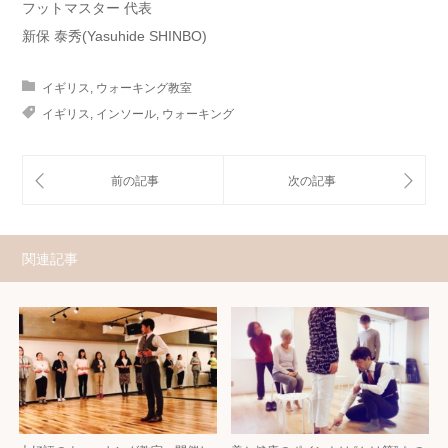
フットマスター 代表
新保 泰秀(Yasuhide SHINBO)
イギリス
,
ウォーキング教室
イギリス
,
インソール
,
ウォーキング
関連記事