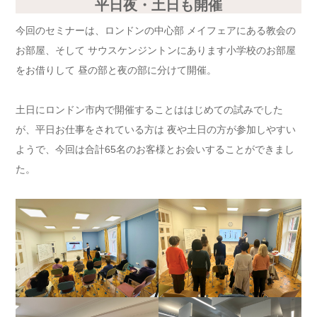
平日夜・土日も開催
今回のセミナーは、ロンドンの中心部 メイフェアにある教会の
お部屋、そして サウスケンジントンにあります小学校のお部屋
をお借りして 昼の部と夜の部に分けて開催。
土日にロンドン市内で開催することははじめての試みでした
が、平日お仕事をされている方は 夜や土日の方が参加しやすい
ようで、今回は合計65名のお客様とお会いすることができまし
た。