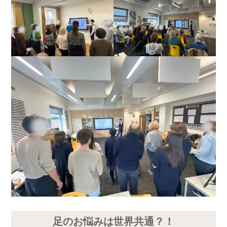
足のお悩みは世界共通？！