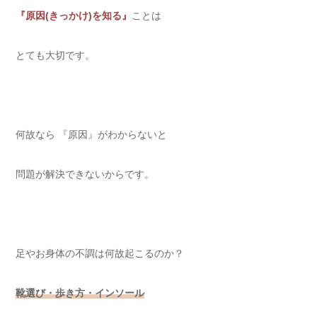
『原因(きっかけ)を知る』
ことは
とても大切です。
何故なら 『原因』がわからないと
問題が解決できないからです。
足やお身体の不調は何故起こるのか？
靴選び・歩き方・インソール