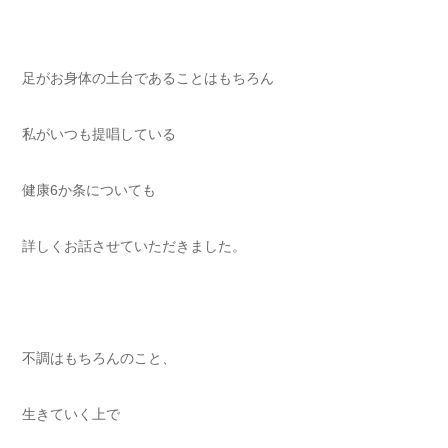
足がお身体の土台であることはもちろん
私がいつも提唱している
健康6か条についても
詳しくお話させていただきました。
不調はもちろんのこと、
生きていく上で