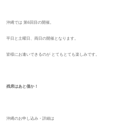
沖縄では 第6回目の開催。
平日と土曜日、両日の開催となります。
皆様にお逢いできるのが とてもとても楽しみです。
残席はあと僅か！
沖縄のお申し込み・詳細は