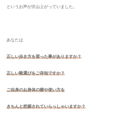
というお声が沢山上がっていました。
あなたは
正しい歩き方を習った事がありますか？
正しい靴選びをご存知ですか？
ご自身のお身体の癖や使い方を
きちんと把握されていらっしゃいますか？