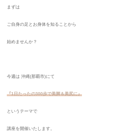
まずは
ご自身の足とお身体を知ることから
始めませんか？
今週は 沖縄(那覇市)にて
『1日たったの300歩で美脚＆美尻に』
というテーマで
講座を開催いたします。