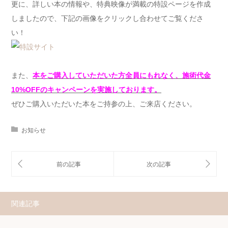
更に、詳しい本の情報や、特典映像が満載の特設ページを作成
しましたので、下記の画像をクリックし合わせてご覧くださ
い！
また、
本をご購入していただいた方全員にもれなく、施術代金
10%OFFのキャンペーンを実施しております。
ぜひご購入いただいた本をご持参の上、ご来店ください。
お知らせ
関連記事