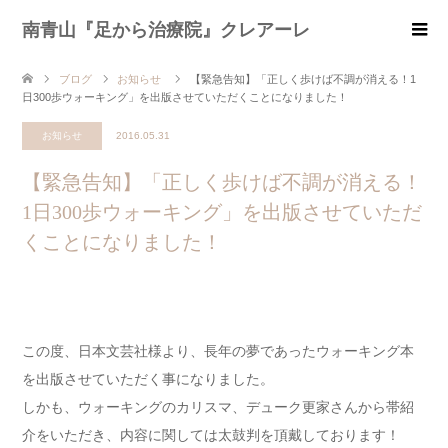
南青山『足から治療院』クレアーレ
ブログ
お知らせ
【緊急告知】「正しく歩けば不調が消える！1
日300歩ウォーキング」を出版させていただくことになりました！
お知らせ
2016.05.31
【緊急告知】「正しく歩けば不調が消える！
1日300歩ウォーキング」を出版させていただ
くことになりました！
この度、日本文芸社様より、長年の夢であったウォーキング本
を出版させていただく事になりました。
しかも、ウォーキングのカリスマ、デューク更家さんから帯紹
介をいただき、内容に関しては太鼓判を頂戴しております！