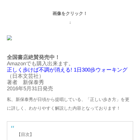
画像をクリック！
↓
全国書店絶賛発売中！
Amazonでも購入出来ます。
正しく歩けば不調が消える! 1日300歩ウォーキング
（日本文芸社）
著者 新保泰秀
2016年5月31日発売
私、新保泰秀が日頃から提唱している、「正しい歩き方」を更
に詳しく、わかりやすく解説した内容となっております！
【目次】