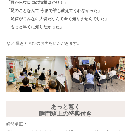
「目からウロコの情報ばかり！」
「足のことなんて 今まで誰も教えてくれなかった」
「足首がこんなに大切だなんて全く知りませんでした」
「もっと早くに知りたかった」
など 驚きと喜びのお声をいただきます。
あっと驚く
瞬間矯正の特典付き
瞬間矯正？