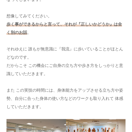
想像してみてください。
歩く事ができるからと言って、それが『正しいかどうか』は全
く別のお話
。
それゆえに 誰もが無意識に『我流』に歩いていることがほとん
どなのです。
だからこそ この機会にご自身の立ち方や歩き方をしっかりと意
識していただきます。
また この実技の時間には、身体能力をアップさせる立ち方や姿
勢、自分に合った身体の使い方などのワークも取り入れて 体感
していただきます。