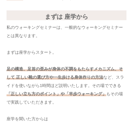
まずは 座学から
私のウォーキングセミナーは、一般的なウォーキングセミナー
とは異なります。
まずは座学からスタート。
足の構造、足首の歪みが身体の不調をもたらすメカニズム、そ
して 正しい靴の選び方や一生歩ける身体作りの方法
など、スラ
イドを使いながら1時間ほど説明いたします。その場でできる
「正しい立ち方のポイント」や「半歩ウォーキング」
もその場
で実践していただきます。
座学を聞いた方からは