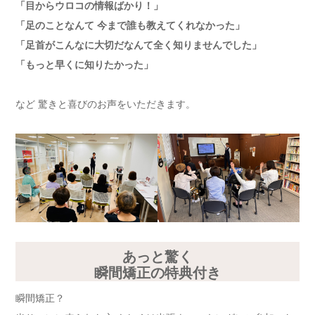
「目からウロコの情報ばかり！」
「足のことなんて 今まで誰も教えてくれなかった」
「足首がこんなに大切だなんて全く知りませんでした」
「もっと早くに知りたかった」
など 驚きと喜びのお声をいただきます。
あっと驚く
瞬間矯正の特典付き
瞬間矯正？