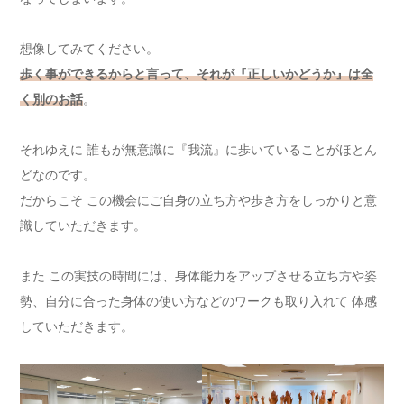
想像してみてください。
歩く事ができるからと言って、それが『正しいかどうか』は全
く別のお話
。
それゆえに 誰もが無意識に『我流』に歩いていることがほとん
どなのです。
だからこそ この機会にご自身の立ち方や歩き方をしっかりと意
識していただきます。
また この実技の時間には、身体能力をアップさせる立ち方や姿
勢、自分に合った身体の使い方などのワークも取り入れて 体感
していただきます。