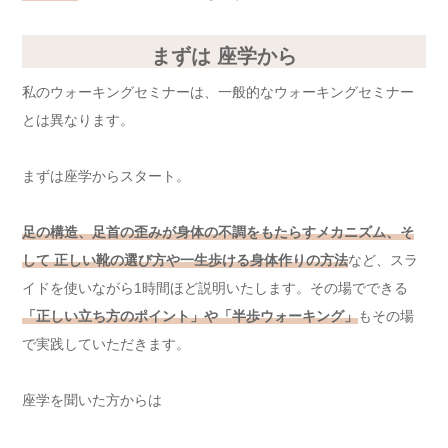
まずは 座学から
私のウォーキングセミナーは、一般的なウォーキングセミナー
とは異なります。
まずは座学からスタート。
足の構造、足首の歪みが身体の不調をもたらすメカニズム、そ
して 正しい靴の選び方や一生歩ける身体作りの方法
など、スラ
イドを使いながら1時間ほど説明いたします。その場でできる
「正しい立ち方のポイント」や「半歩ウォーキング」
もその場
で実践していただきます。
座学を聞いた方からは