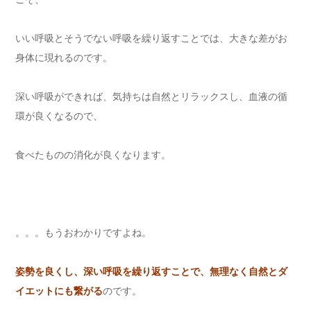
いい呼吸とそうでない呼吸を繰り返すことでは、大きな差がお
身体に現れるのです。
深い呼吸ができれば、気持ちは自然とリラックスし、血液の循
環が良くなるので、
食べたものの消化が良くなります。
。。。もうおわかりですよね。
姿勢を良くし、深い呼吸を繰り返すことで、無理なく自然とダ
イエットにも繋がる
のです。