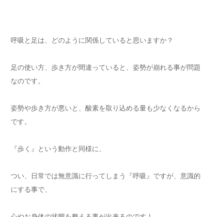
呼吸と足は、どのように関係していると思いますか？
足の使い方、歩き方が間違っていると、姿勢が崩れる事が問題
なのです。
姿勢や歩き方が悪いと、酸素を取り込める量も少なくなるから
です。
『歩く』という動作と同様に、
つい、日常では無意識に行ってしまう『呼吸』ですが、意識的
にする事で、
心やお身体の状態を整える事が出来るのです！