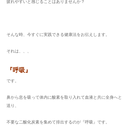
疲れやすいと感じることはありませんか？
そんな時、今すぐに実践できる健康法をお伝えします。
それは、、、
『呼吸』
です。
鼻から息を吸って体内に酸素を取り入れて血液と共に全身へと
送り、
不要な二酸化炭素を集めて排出するのが『呼吸』です。