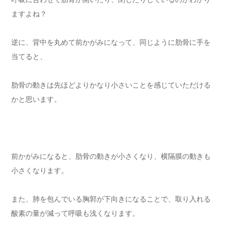
ますよね？
逆に、背中を丸めて前かがみになって、同じように肋骨に手を
当てると、
肋骨の動きは先ほどよりかなり小さいことを感じていただける
かと思います。
前かがみになると、肋骨の動きが小さくなり、横隔膜の動きも
小さくなります。
また、肺を包んでいる胸郭が下向きになることで、取り入れる
酸素の量が減って呼吸も浅くなります。