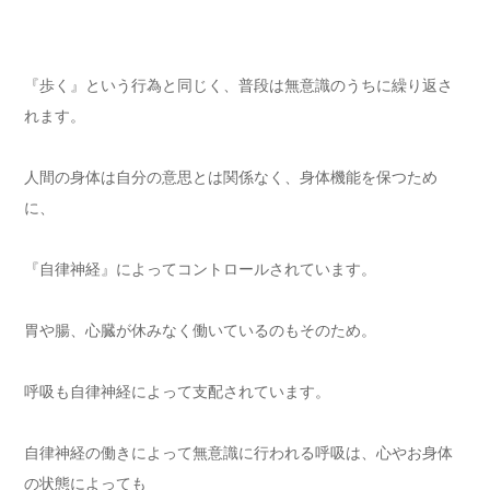
『歩く』という行為と同じく、普段は無意識のうちに繰り返さ
れます。
人間の身体は自分の意思とは関係なく、身体機能を保つため
に、
『自律神経』によってコントロールされています。
胃や腸、心臓が休みなく働いているのもそのため。
呼吸も自律神経によって支配されています。
自律神経の働きによって無意識に行われる呼吸は、心やお身体
の状態によっても