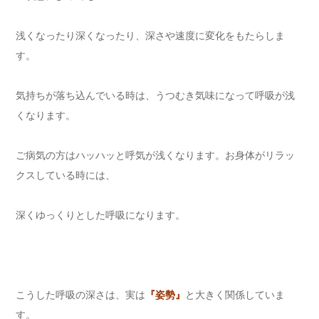
浅くなったり深くなったり、深さや速度に変化をもたらしま
す。
気持ちが落ち込んでいる時は、うつむき気味になって呼吸が浅
くなります。
ご病気の方はハッハッと呼気が浅くなります。お身体がリラッ
クスしている時には、
深くゆっくりとした呼吸になります。
こうした呼吸の深さは、実は
『姿勢』
と大きく関係していま
す。