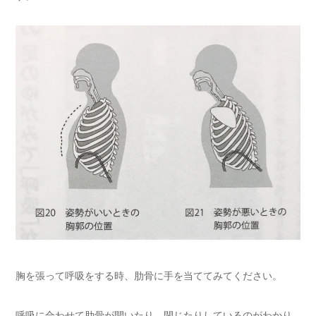
胸を張って呼吸をする時、肋骨に手を当ててみてください。
呼吸に合わせて肋骨が開いたり、閉じたりしているのがわかり