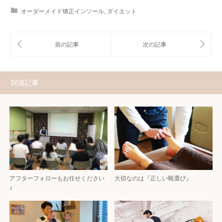
オーダーメイド矯正インソール
,
ダイエット
関連記事
アフターフォローもお任せください
大切なのは『正しい靴選び』
♪