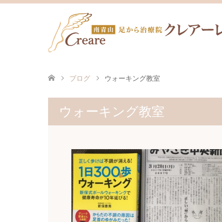
ブログ
ウォーキング教室
ウォーキング教室