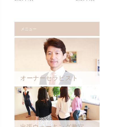
メニュー
オーナーセラピスト
出張ウォーキング教室