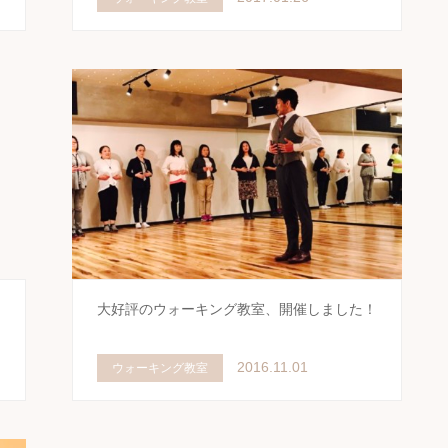
大好評のウォーキング教室、開催しました！
2016.11.01
ウォーキング教室