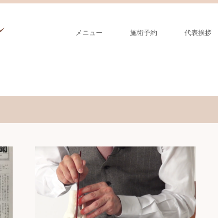
メニュー
施術予約
代表挨拶