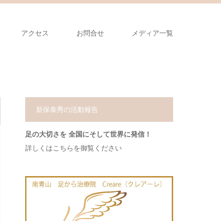
アクセス
お問合せ
メディア一覧
新保泰秀の活動報告
足の大切さを 全国にそして世界に発信！
詳しくはこちらを御覧ください