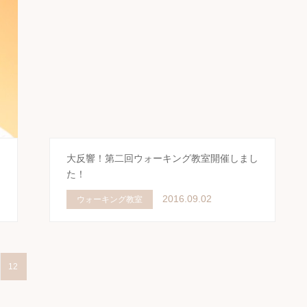
大反響！第二回ウォーキング教室開催しまし
た！
2016.09.02
ウォーキング教室
12