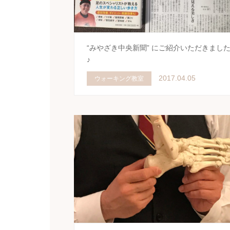
“みやざき中央新聞” にご紹介いただきまし
♪
2017.04.05
ウォーキング教室