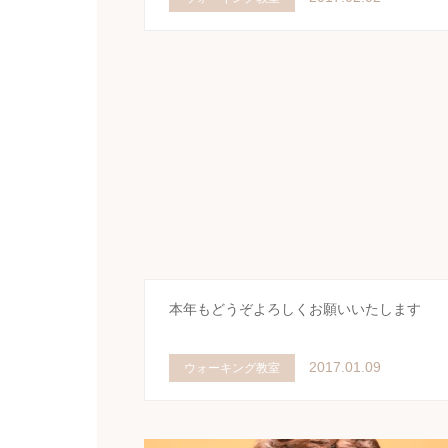
本年もどうぞよろしくお願いいたします
2017.01.09
ウォーキング教室