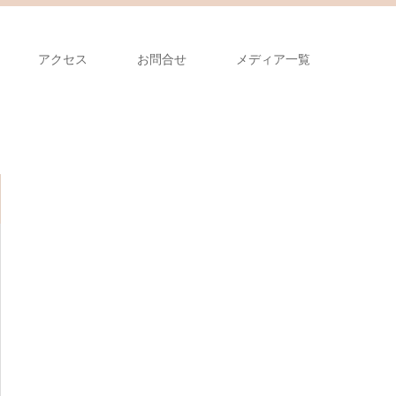
アクセス
お問合せ
メディア一覧