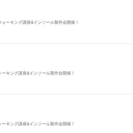
ウォーキング講座&インソール製作会開催！
ォーキング講座&インソール製作会開催！
ォーキング講座&インソール製作会開催！