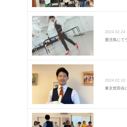
2024.02.24
鹿児島にて
2024.02.10
東京世田谷