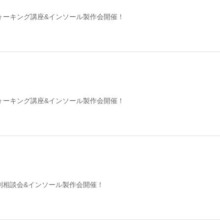
ォーキング講座&インソール製作会開催！
ォーキング講座&インソール製作会開催！
別相談会&インソール製作会開催！