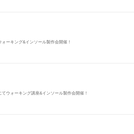
ウォーキング&インソール製作会開催！
にてウォーキング講座&インソール製作会開催！