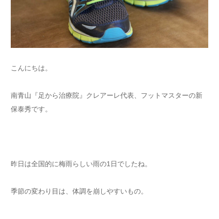
こんにちは。
南青山『足から治療院』クレアーレ代表、フットマスターの新
保泰秀です。
昨日は全国的に梅雨らしい雨の1日でしたね。
季節の変わり目は、体調を崩しやすいもの。