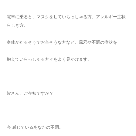
電車に乗ると、マスクをしていらっしゃる方、アレルギー症状
らしき方、
身体がだるそうでお辛そうな方など、風邪や不調の症状を
抱えていらっしゃる方々をよく見かけます。
皆さん、ご存知ですか？
今 感じているあなたの不調。