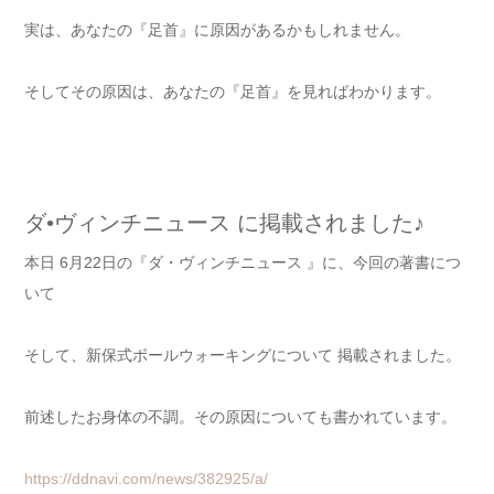
実は、あなたの『足首』に原因があるかもしれません。
そしてその原因は、あなたの『足首』を見ればわかります。
ダ•ヴィンチニュース に掲載されました♪
本日 6月22日の『ダ・ヴィンチニュース 』に、今回の著書につ
いて
そして、新保式ボールウォーキングについて 掲載されました。
前述したお身体の不調。その原因についても書かれています。
https://ddnavi.com/news/382925/a/