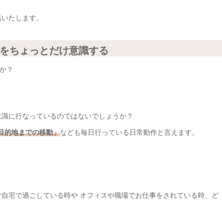
話いたします。
をちょっとだけ意識する
か？
意識に行なっているのではないでしょうか？
)目的地までの移動」
なども毎日行っている日常動作と言えます。
ご自宅で過ごしている時や オフィスや職場でお仕事をされている時、ど