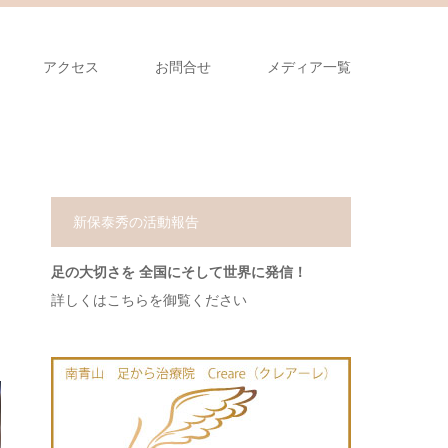
アクセス
お問合せ
メディア一覧
新保泰秀の活動報告
足の大切さを 全国にそして世界に発信！
詳しくはこちらを御覧ください