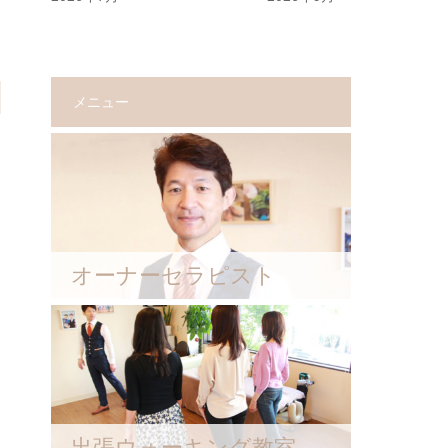
メニュー
オーナーセラピスト
出張ウォーキング教室