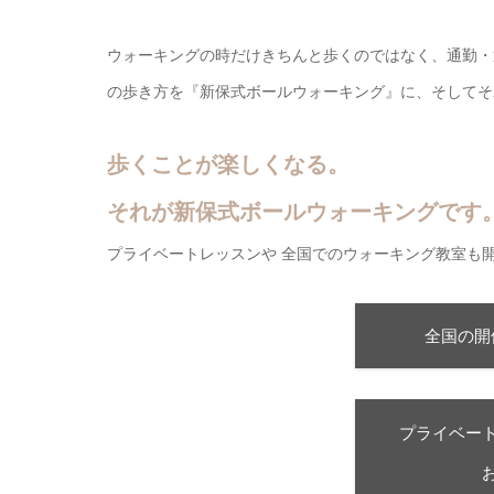
ウォーキングの時だけきちんと歩くのではなく、通勤・
の歩き方を『新保式ボールウォーキング』に、そしてそ
歩くことが楽しくなる。
それが新保式ボールウォーキングです
プライベートレッスンや 全国でのウォーキング教室も
全国の開
プライベー