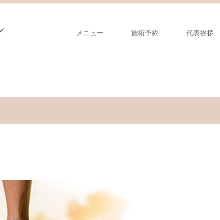
メニュー
施術予約
代表挨拶