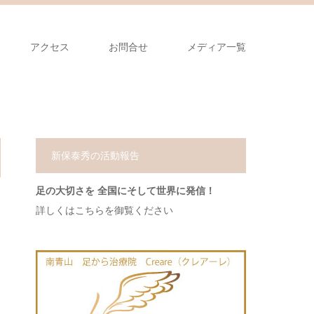
アクセス
お問合せ
メディア一覧
新保泰秀の活動報告
足の大切さを 全国にそして世界に発信！
詳しくはこちらを御覧ください