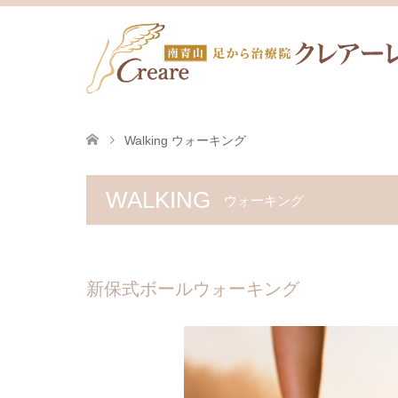
Walking ウォーキング
WALKING
ウォーキング
新保式ボールウォーキング