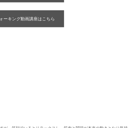
ォーキング動画講座はこちら