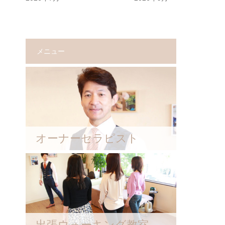
メニュー
オーナーセラピスト
出張ウォーキング教室