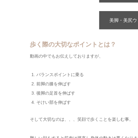
美脚・美尻ウ
歩く際の大切なポイントとは？
動画の中でもお伝えしておりますが、
バランスポイントに乗る
前脚の膝を伸ばす
後脚の足首を伸ばす
そけい部を伸ばす
そして大切なのは、、、笑顔で歩くことを楽しむ事。