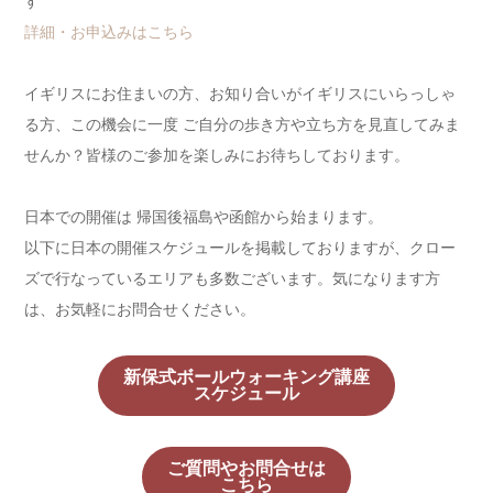
す
詳細・お申込みはこちら
イギリスにお住まいの方、お知り合いがイギリスにいらっしゃ
る方、この機会に一度 ご自分の歩き方や立ち方を見直してみま
せんか？皆様のご参加を楽しみにお待ちしております。
日本での開催は 帰国後福島や函館から始まります。
以下に日本の開催スケジュールを掲載しておりますが、クロー
ズで行なっているエリアも多数ございます。気になります方
は、お気軽にお問合せください。
新保式ボールウォーキング講座
スケジュール
ご質問やお問合せは
こちら