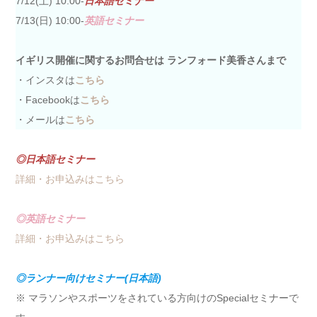
7/12(土) 10:00-
日本語セミナー
7/13(日) 10:00-
英語セミナー
イギリス開催に関するお問合せは ランフォード美香さんまで
・インスタは
こちら
・Facebookは
こちら
・メールは
こちら
◎日本語セミナー
詳細・お申込みはこちら
◎英語セミナー
詳細・お申込みはこちら
◎ランナー向けセミナー(日本語)
※ マラソンやスポーツをされている方向けのSpecialセミナーで