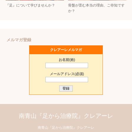
『足』について学びませんか？
骨盤が歪む本当の理由、ご存知です
か？
メルマガ登録
クレアーレメルマガ
お名前(姓)
メールアドレス(必須)
南青山『足から治療院』クレアーレ
南青山『足から治療院』クレアーレ