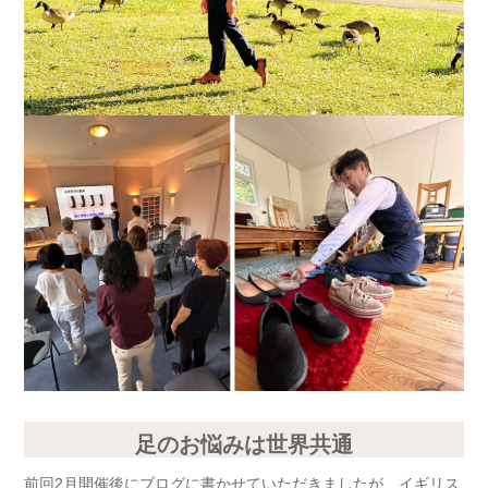
足のお悩みは世界共通
前回2月開催後にブログに書かせていただきましたが、イギリス