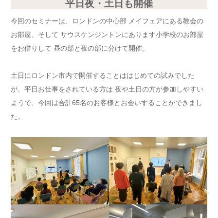
平日夜・土日も開催
今回のセミナーは、ロンドンの中心部 メイフェアにある教会の
お部屋、そして サウスケンジントンにあります小学校のお部屋
をお借りして 昼の部と夜の部に分けて開催。
土日にロンドン市内で開催することははじめての試みでした
が、平日お仕事をされている方は 夜や土日の方が参加しやすい
ようで、今回は合計65名のお客様とお会いすることができまし
た。