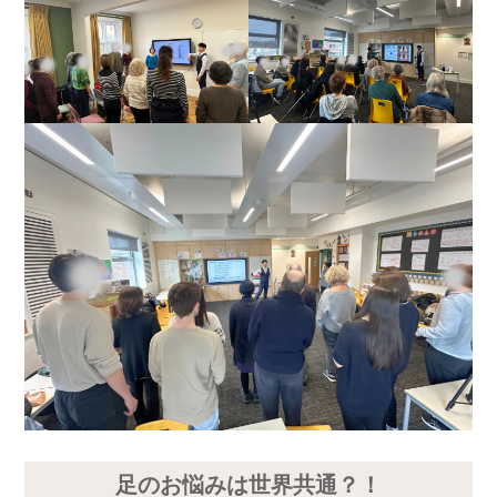
足のお悩みは世界共通？！