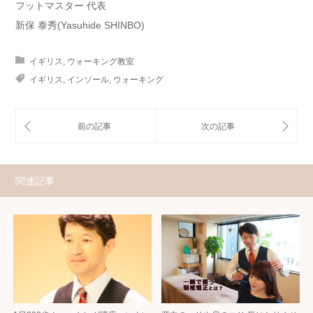
フットマスター 代表
新保 泰秀(Yasuhide SHINBO)
イギリス
,
ウォーキング教室
イギリス
,
インソール
,
ウォーキング
関連記事