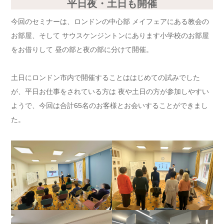
平日夜・土日も開催
今回のセミナーは、ロンドンの中心部 メイフェアにある教会の
お部屋、そして サウスケンジントンにあります小学校のお部屋
をお借りして 昼の部と夜の部に分けて開催。
土日にロンドン市内で開催することははじめての試みでした
が、平日お仕事をされている方は 夜や土日の方が参加しやすい
ようで、今回は合計65名のお客様とお会いすることができまし
た。