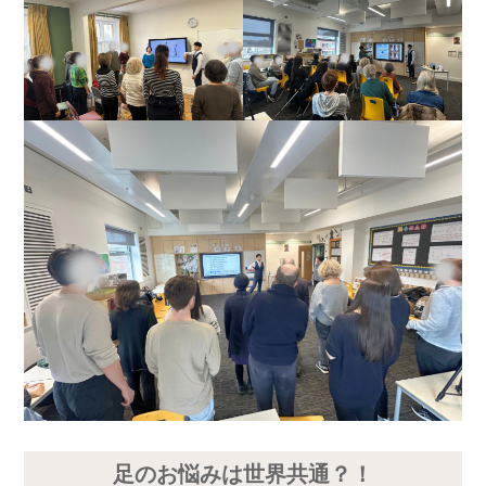
足のお悩みは世界共通？！