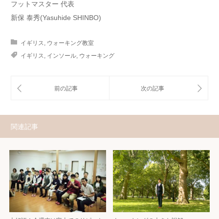
フットマスター 代表
新保 泰秀(Yasuhide SHINBO)
イギリス
,
ウォーキング教室
イギリス
,
インソール
,
ウォーキング
関連記事