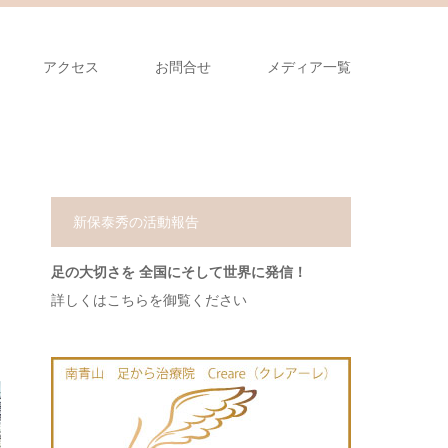
アクセス
お問合せ
メディア一覧
新保泰秀の活動報告
足の大切さを 全国にそして世界に発信！
詳しくはこちらを御覧ください