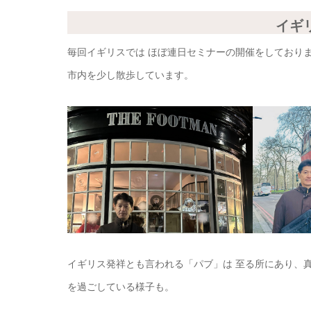
イギ
毎回イギリスでは ほぼ連日セミナーの開催をしており
市内を少し散歩しています。
イギリス発祥とも言われる「パブ」は 至る所にあり、
を過ごしている様子も。