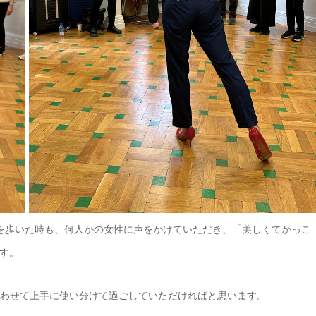
前を歩いた時も、何人かの女性に声をかけていただき、「美しくてかっこ
す。
合わせて上手に使い分けて過ごしていただければと思います。