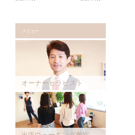
メニュー
オーナーセラピスト
出張ウォーキング教室