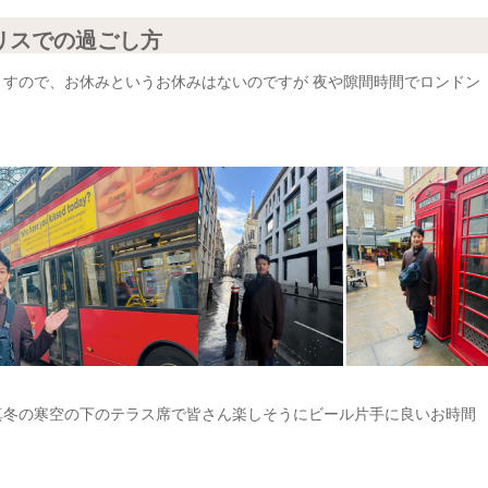
リスでの過ごし方
ますので、お休みというお休みはないのですが 夜や隙間時間でロンドン
真冬の寒空の下のテラス席で皆さん楽しそうにビール片手に良いお時間