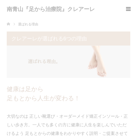
南青山『足から治療院』クレアーレ
選ばれる理由
クレアーレが選ばれる6つの理由
健康は足から
足もとから人生が変わる！
大切なのは 正しい靴選び・オーダーメイド矯正インソール・正
しい歩き方。一人でも多くの方に健康に人生を楽しんでいただ
けるよう 足もとからの健康をわかりやすく説明・ご提案させて