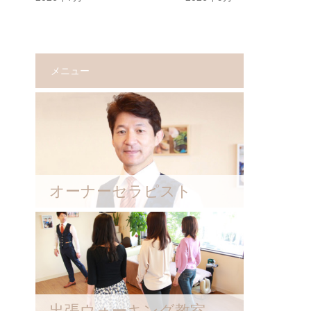
メニュー
オーナーセラピスト
出張ウォーキング教室