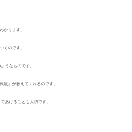
わかります。
つくのです。
のようなものです。
靴底』が教えてくれるのです。
してあげることも大切です。