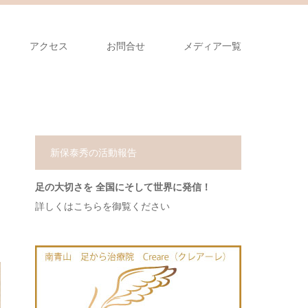
アクセス
お問合せ
メディア一覧
新保泰秀の活動報告
足の大切さを 全国にそして世界に発信！
詳しくはこちらを御覧ください