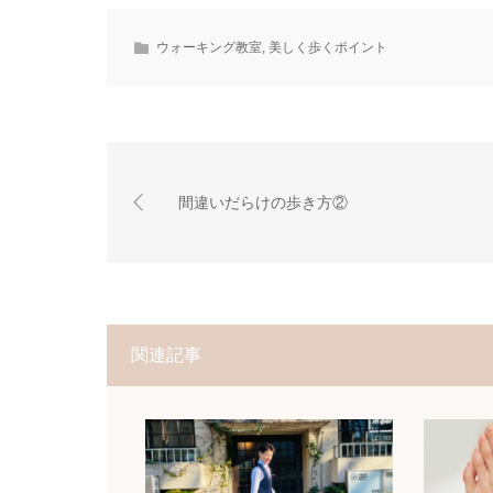
ウォーキング教室
,
美しく歩くポイント
間違いだらけの歩き方②
関連記事