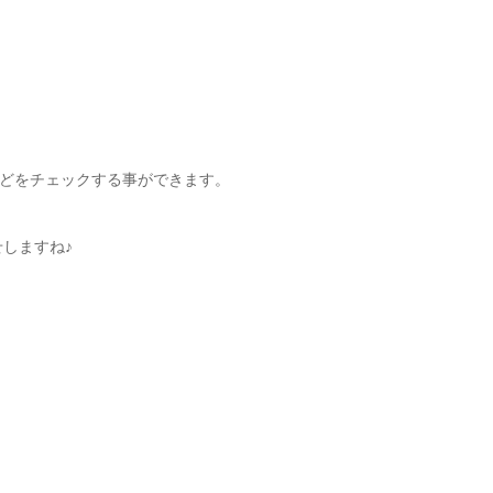
どをチェックする事ができます。
しますね♪