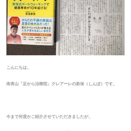
こんにちは。
南青山『足から治療院』クレアーレの新保（しんぼ）です。
今まで何度かご紹介させていただきましたが、