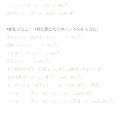
ベーシックコース（80分 19,800円）
エクセレントコース（100分 26,400円）
■追加メニュー（特に気になるポイントのある方に）
足のムクミ、足の冷えセラピー（4,400円)
炭酸ガスセラピー（4,400円）
ダイエットセラピー（5,500円）
音叉セラピー（5,500円）
小顔頭蓋骨矯正（初回 27,500円 2回目以降13,750円 ）
便秘改善コース（3ヶ月間） （198,000円）
オーダーメイド矯正インソール（99,000円〜 両足)
プライベートウォーキングレッスン （22,000円）
プライベートウォーキングレッスン6回コース （110,000円）