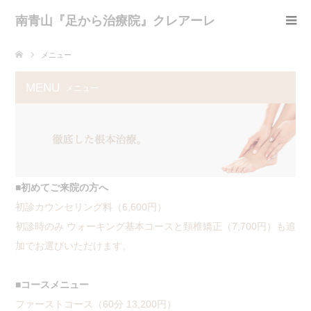
南青山『足から治療院』クレアーレ
メニュー
MENU
メニュー
■初めてご来院の方へ
初診カウンセリング料（6,600円）
初診時のみ ウォーキング基本コースと頚椎矯正（7,700円）も追
加でお選びいただけます。
■コースメニュー
ファーストコース（60分 13,200円）