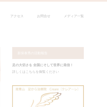
アクセス
お問合せ
メディア一覧
新保泰秀の活動報告
足の大切さを 全国にそして世界に発信！
詳しくはこちらを御覧ください