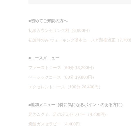
■初めてご来院の方へ
初診カウンセリング料（6,600円）
初診時のみ ウォーキング基本コースと頚椎矯正（7,70
■コースメニュー
ファーストコース（60分 13,200円）
ベーシックコース（80分 19,800円）
エクセレントコース（100分 26,400円）
■追加メニュー（特に気になるポイントのある方に）
足のムクミ、足の冷えセラピー（4,400円)
炭酸ガスセラピー（4,400円）