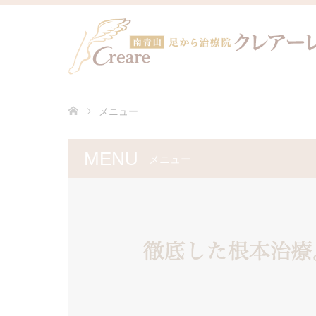
メニュー
MENU
メニュー