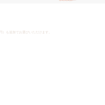
0円）も追加でお選びいただけます。