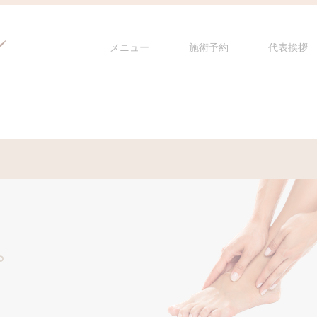
メニュー
施術予約
代表挨拶