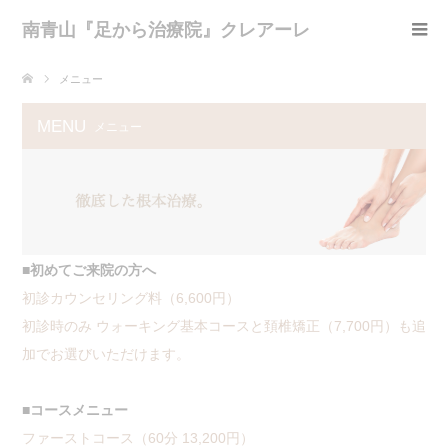
南青山『足から治療院』クレアーレ
メニュー
MENU
メニュー
■初めてご来院の方へ
初診カウンセリング料（6,600円）
初診時のみ ウォーキング基本コースと頚椎矯正（7,700円）も追
加でお選びいただけます。
■コースメニュー
ファーストコース（60分 13,200円）