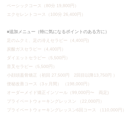
ベーシックコース（80分 19,800円）
エクセレントコース（100分 26,400円）
■追加メニュー（特に気になるポイントのある方に）
足のムクミ、足の冷えセラピー（4,400円)
炭酸ガスセラピー（4,400円）
ダイエットセラピー（5,500円）
音叉セラピー（5,500円）
小顔頭蓋骨矯正（初回 27,500円 2回目以降13,750円 ）
便秘改善コース（3ヶ月間） （198,000円）
オーダーメイド矯正インソール（99,000円〜 両足)
プライベートウォーキングレッスン （22,000円）
プライベートウォーキングレッスン6回コース （110,000円）