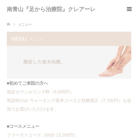
南青山『足から治療院』クレアーレ
メニュー
MENU
メニュー
■初めてご来院の方へ
初診カウンセリング料（6,600円）
初診時のみ ウォーキング基本コースと頚椎矯正（7,700円）も追
加でお選びいただけます。
■コースメニュー
ファーストコース（60分 13,200円）