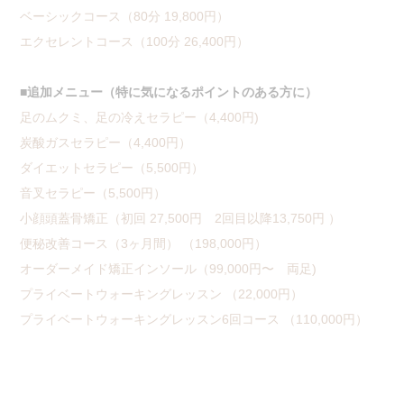
ベーシックコース（80分 19,800円）
エクセレントコース（100分 26,400円）
■追加メニュー（特に気になるポイントのある方に）
足のムクミ、足の冷えセラピー（4,400円)
炭酸ガスセラピー（4,400円）
ダイエットセラピー（5,500円）
音叉セラピー（5,500円）
小顔頭蓋骨矯正（初回 27,500円 2回目以降13,750円 ）
便秘改善コース（3ヶ月間） （198,000円）
オーダーメイド矯正インソール（99,000円〜 両足)
プライベートウォーキングレッスン （22,000円）
プライベートウォーキングレッスン6回コース （110,000円）