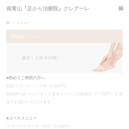
南青山『足から治療院』クレアーレ
メニュー
MENU
メニュー
■初めてご来院の方へ
初診カウンセリング料（6,600円）
初診時のみ ウォーキング基本コースと頚椎矯正（7,700円）も追
加でお選びいただけます。
■コースメニュー
ファーストコース（60分 13,200円）