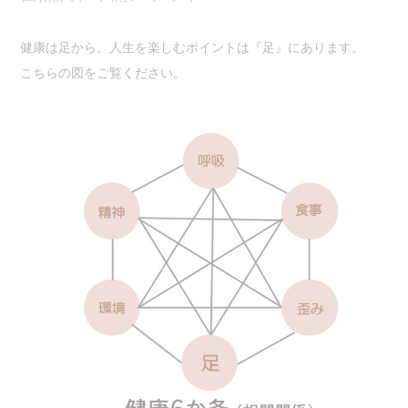
健康は足から。人生を楽しむポイントは『足』にあります。
こちらの図をご覧ください。