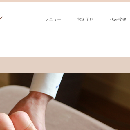
メニュー
施術予約
代表挨拶