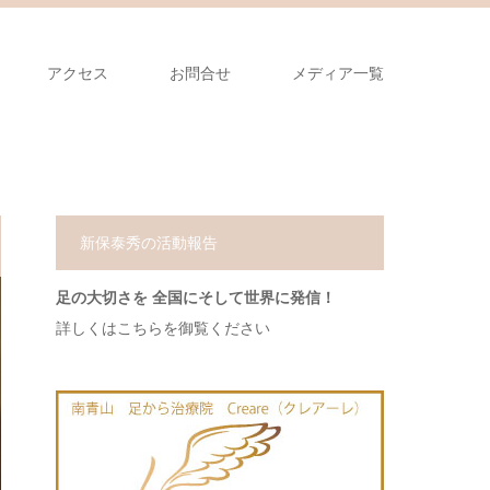
アクセス
お問合せ
メディア一覧
新保泰秀の活動報告
足の大切さを 全国にそして世界に発信！
詳しくはこちらを御覧ください