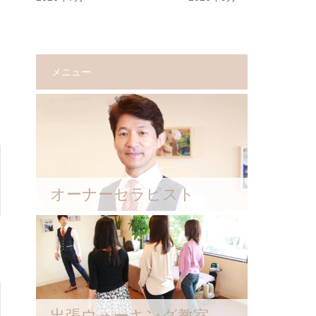
メニュー
オーナーセラピスト
出張ウォーキング教室