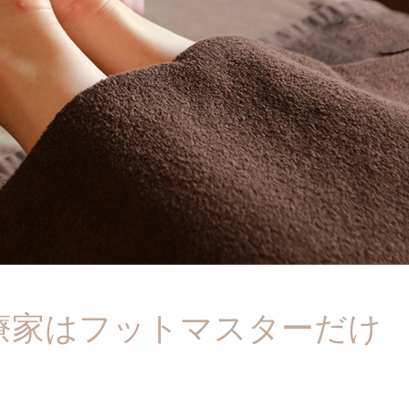
療家はフットマスターだけ