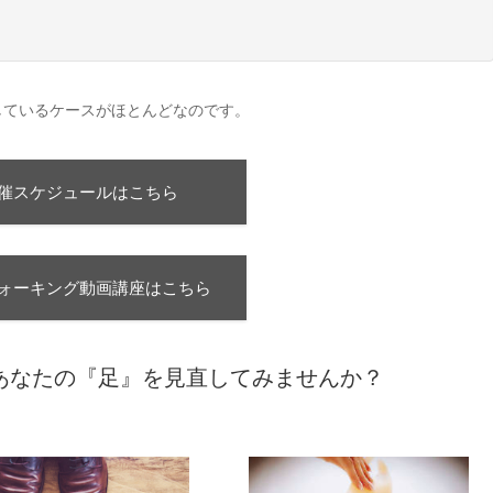
しているケースがほとんどなのです。
催スケジュールはこちら
ォーキング動画講座はこちら
あなたの『足』を見直してみませんか？