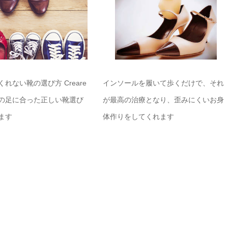
れない靴の選び方 Creare
インソールを履いて歩くだけで、それ
の足に合った正しい靴選び
が最高の治療となり、歪みにくいお身
ます
体作りをしてくれます