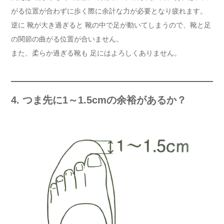
がる位置が合わずに歩く際に余計な力が必要となり疲れます。
逆に 靴が大き過ぎると 靴の中で足が動いてしまうので、靴と足
の関節の曲がる位置が合いません。
また、柔らか過ぎる靴も 足にはよろしくありません。
4. つま先に1～1.5cmの余裕があるか？