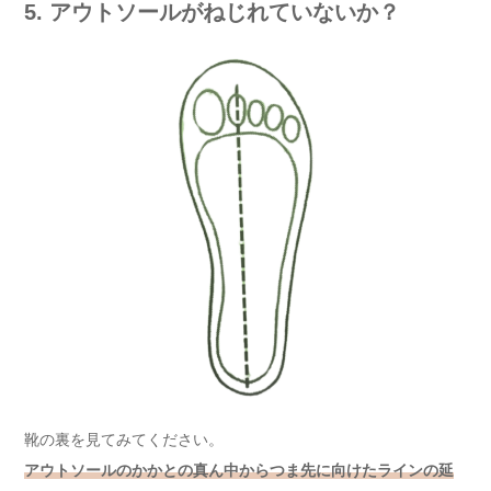
5. アウトソールがねじれていないか？
靴の裏を見てみてください。
アウトソールのかかとの真ん中からつま先に向けたラインの延