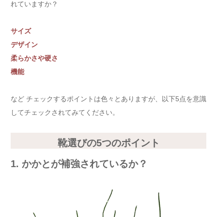
れていますか？
サイズ
デザイン
柔らかさや硬さ
機能
など チェックするポイントは色々とありますが、以下5点を意識
してチェックされてみてください。
靴選びの5つのポイント
1. かかとが補強されているか？