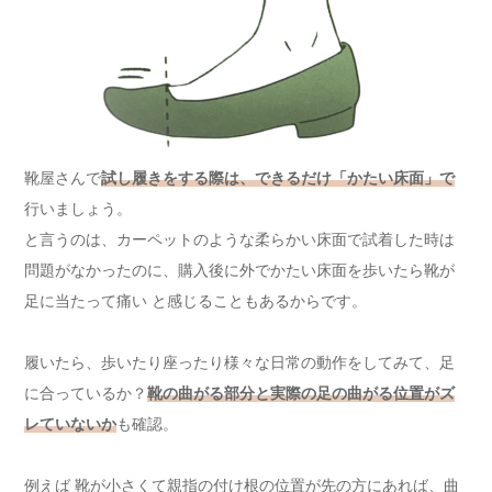
靴屋さんで
試し履きをする際は、できるだけ「かたい床面」で
行いましょう。
と言うのは、カーペットのような柔らかい床面で試着した時は
問題がなかったのに、購入後に外でかたい床面を歩いたら靴が
足に当たって痛い と感じることもあるからです。
履いたら、歩いたり座ったり様々な日常の動作をしてみて、足
に合っているか？
靴の曲がる部分と実際の足の曲がる位置がズ
レていないか
も確認。
例えば 靴が小さくて親指の付け根の位置が先の方にあれば、曲