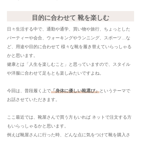
目的に合わせて 靴を楽しむ
日々生活する中で、通勤や通学、買い物や旅行、ちょっとした
パーティーや会合、ウォーキングやランニング、スポーツ…な
ど、用途や目的に合わせて 様々な靴を履き替えていらっしゃる
かと思います。
健康とは「人生を楽しむこと」と思っていますので、スタイル
や洋服に合わせて足もとも楽しみたいですよね。
今回は、普段履く上で
「身体に優しい靴選び」
というテーマで
お話させていただきます。
ここ最近では、靴屋さんで買う方もいれば ネットで注文する方
もいらっしゃるかと思います。
例えば靴屋さんに行った時、どんな点に気をつけて靴を購入さ