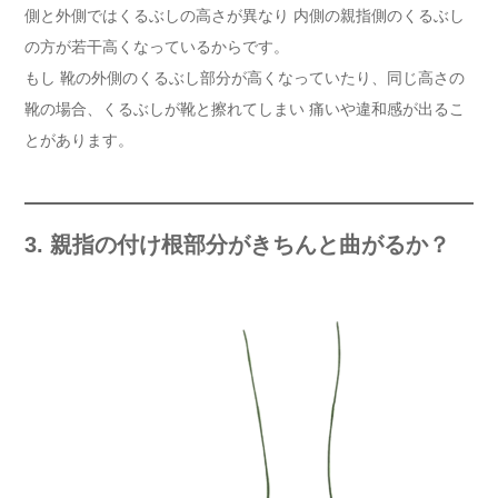
側と外側ではくるぶしの高さが異なり 内側の親指側のくるぶし
の方が若干高くなっているからです。
もし 靴の外側のくるぶし部分が高くなっていたり、同じ高さの
靴の場合、くるぶしが靴と擦れてしまい 痛いや違和感が出るこ
とがあります。
3. 親指の付け根部分がきちんと曲がるか？