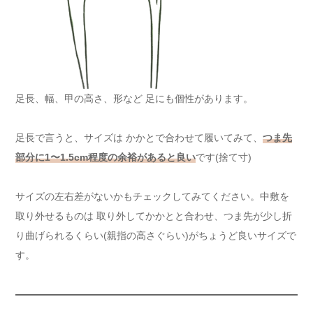
足長、幅、甲の高さ、形など 足にも個性があります。
足長で言うと、サイズは かかとで合わせて履いてみて、
つま先
部分に1〜1.5cm程度の余裕があると良い
です(捨て寸)
サイズの左右差がないかもチェックしてみてください。中敷を
取り外せるものは 取り外してかかとと合わせ、つま先が少し折
り曲げられるくらい(親指の高さぐらい)がちょうど良いサイズで
す。