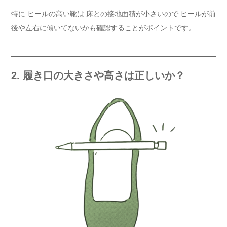
特に ヒールの高い靴は 床との接地面積が小さいので ヒールが前
後や左右に傾いてないかも確認することがポイントです。
2. 履き口の大きさや高さは正しいか？