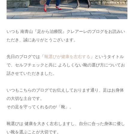
いつも 南青山『足から治療院』クレアーレのブログをお読みい
ただき、誠にありがとうございます。
先日のブログでは「
靴選びが健康を左右する
」というタイトル
で、セルフチェックと共に よろしくない靴の選び方についてお
話させていただきました。
いつもこちらのブログでお伝えしております通り、足はお身体
の大切な土台です。
その足を守ってくれるのが「靴」。
靴選びは 健康を大きく左右しますし、自分に合った身体に優し
い靴を選ぶことが大切です。