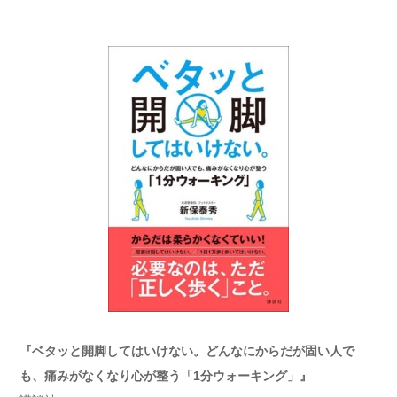
『ベタッと開脚してはいけない。どんなにからだが固い人で
も、痛みがなくなり心が整う「1分ウォーキング」』