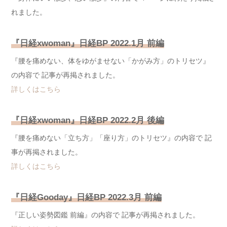
れました。
『日経xwoman』日経BP
2022.1月 前編
『腰を痛めない、体をゆがませない「かがみ方」のトリセツ』
の内容で 記事が再掲されました。
詳しくはこちら
『日経xwoman』日経BP
2022.2月 後編
『腰を痛めない「立ち方」「座り方」のトリセツ』の内容で 記
事が再掲されました。
詳しくはこちら
『日経Gooday』日経BP
2022.3月 前編
『正しい姿勢図鑑 前編』の内容で 記事が再掲されました。