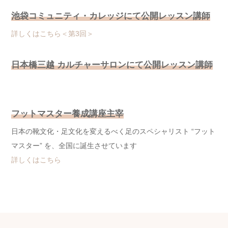
池袋コミュニティ・カレッジにて公開レッスン講師
詳しくはこちら＜第3回＞
日本橋三越 カルチャーサロンにて公開レッスン講師
フットマスター養成講座主宰
日本の靴文化・足文化を変えるべく足のスペシャリスト “フット
マスター” を、全国に誕生させています
詳しくはこちら