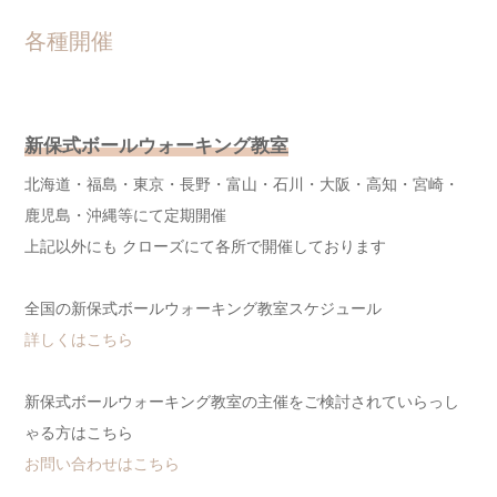
各種開催
新保式ボールウォーキング教室
北海道・福島・東京・長野・富山・石川・大阪・高知・宮崎・
鹿児島・沖縄等にて定期開催
上記以外にも クローズにて各所で開催しております
全国の新保式ボールウォーキング教室スケジュール
詳しくはこちら
新保式ボールウォーキング教室の主催をご検討されていらっし
ゃる方はこちら
お問い合わせはこちら