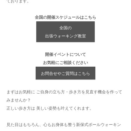
ております。
全国の開催スケジュールはこちら
全国の
出張ウォーキング教室
開催イベントについて
お気軽にご相談ください
お問合せやご質問はこちら
まずはお気軽に ご自身の立ち方・歩き方を見直す機会を作って
みませんか？
正しい歩き方は 美しい姿勢も叶えてくれます。
見た目はもちろん、心もお身体も整う新保式ボールウォーキン