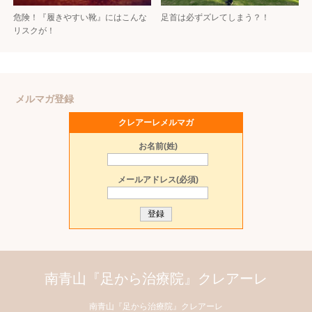
危険！『履きやすい靴』にはこんな
足首は必ずズレてしまう？！
リスクが！
メルマガ登録
クレアーレメルマガ
お名前(姓)
メールアドレス(必須)
南青山『足から治療院』クレアーレ
南青山『足から治療院』クレアーレ