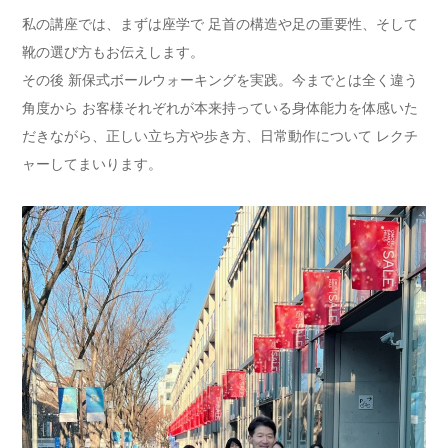
私の講座では、まずは座学で 足首の構造や足の重要性、そして
靴の選び方もお伝えします。
その後 新保式ボールウォーキングを実践。今までとは全く違う
角度から お客様それぞれが本来持っている身体能力を体感いた
だきながら、正しい立ち方や歩き方、日常動作について レクチ
ャーしてまいります。