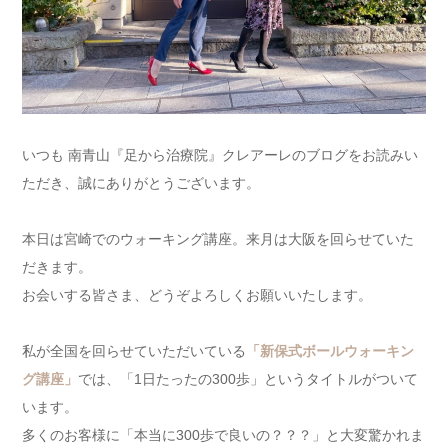
いつも 南青山『足から治療院』クレアーレのブログをお読みい
ただき、誠にありがとうございます。
本日は宮崎でのウォーキング講座。来月は大阪を回らせていた
だきます。
お会いする皆さま、どうぞよろしくお願いいたします。
私が全国を回らせていただいている
「新保式ボールウォーキン
グ講座」
では、「1日たったの300歩」というタイトルがついて
います。
多くのお客様に「本当に300歩で良いの？？？」と大変驚かれま