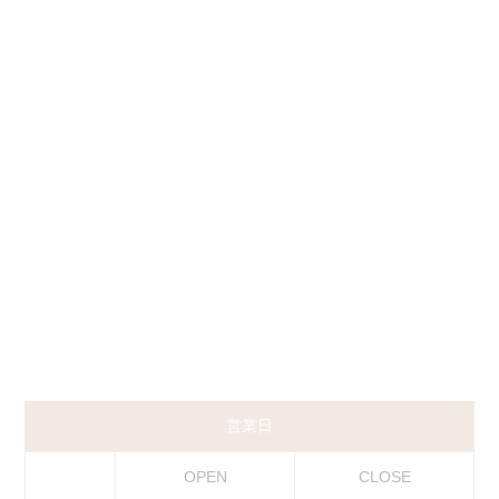
営業日
OPEN
CLOSE