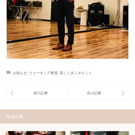
お知らせ
,
ウォーキング教室
,
美しく歩くポイント
関連記事