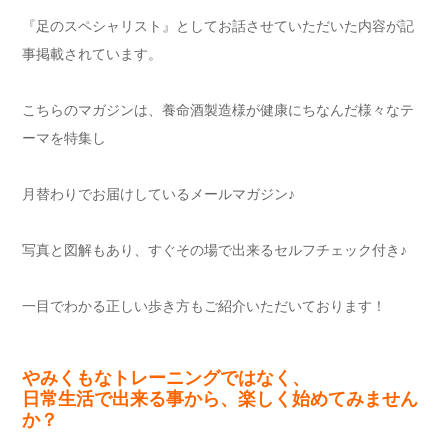
『足のスペシャリスト』としてお話させていただいた内容が記
事掲載されています。
こちらのマガジンは、養命酒製造様が健康にちなんだ様々なテ
ーマを特集し
月替わりでお届けしているメールマガジン♪
写真と図解もあり、すぐその場で出来るセルフチェック付き♪
一目でわかる正しい歩き方もご紹介いただいております！
やみくもなトレーニングではなく、
日常生活で出来る事から、楽しく始めてみません
か？