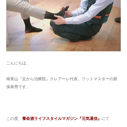
こんにちは。
南青山『足から治療院』クレアーレ代表、フットマスターの新
保泰秀です。
この度、
養命酒ライフスタイルマガジン『元気通信』
にて