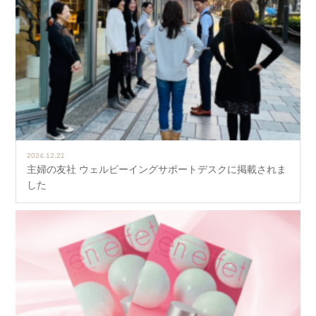
2024.12.21
主婦の友社 ウェルビーイングサポートデスクに掲載されま
した