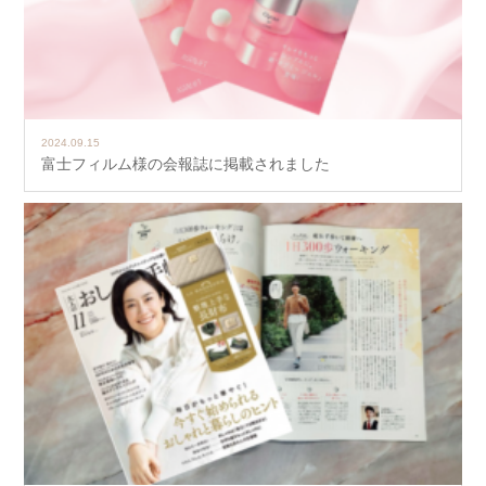
2024.09.15
富士フィルム様の会報誌に掲載されました