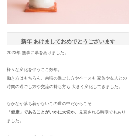
新年 あけましておめでとうございます
2023年 無事に幕をあけました。
様々な変化を伴うここ数年。
働き方はもちろん、余暇の過ごし方やペースも 家族や友人との
時間の過ごし方や交流の持ち方も 大きく変化してきました。
なかなか落ち着かないこの世の中だからこそ
「健康」であることがいかに大切か、
見直される時期でもあり
ました。