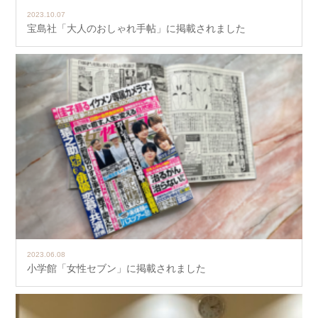
2023.10.07
宝島社「大人のおしゃれ手帖」に掲載されました
2023.06.08
小学館「女性セブン」に掲載されました